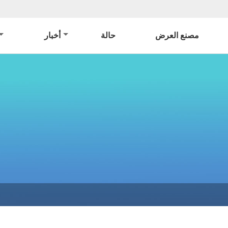
مصنع العرض
حالة
أخبار