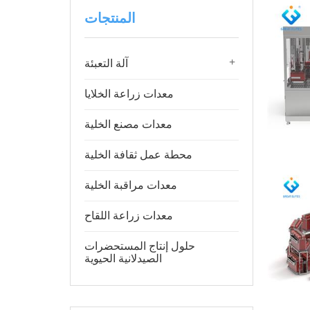
المنتجات
+
آلة التعبئة
معدات زراعة الخلايا
معدات مصنع الخلية
محطة عمل ثقافة الخلية
معدات مراقبة الخلية
معدات زراعة اللقاح
حلول إنتاج المستحضرات
الصيدلانية الحيوية