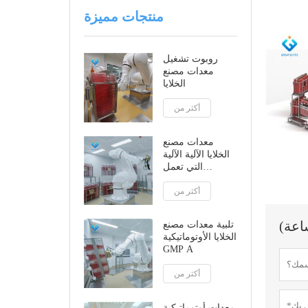
منتجات مميزة
روبوت تشغيل
معدات مصنع
الخلايا
أكثر من
معدات مصنع
الخلايا الآلية الآلية
التي تعمل
بالروبوت
أكثر من
تلبية معدات مصنع
الخلايا الأوتوماتيكية
GMP A
أكثر من
معدات أوتوماتيكية