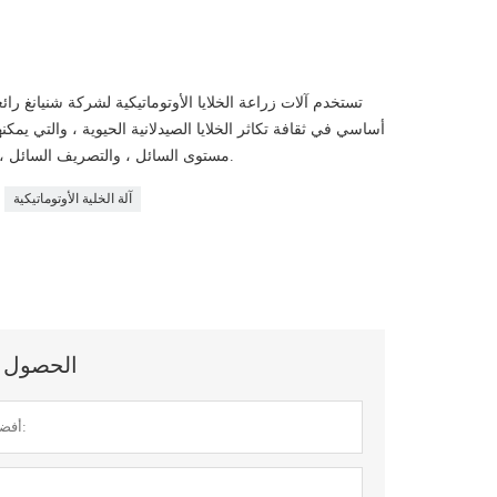
تستخدم آلات زراعة الخلايا الأوتوماتيكية لشركة شنيانغ 
أساسي في ثقافة تكاثر الخلايا الصيدلانية الحيوية ، والتي يمك
مستوى السائل ، والتصريف السائل ، وهضم الخلايا والاهتزاز في عملية زراعة الخلايا.
آلة الخلية الأوتوماتيكية
الحصول عل