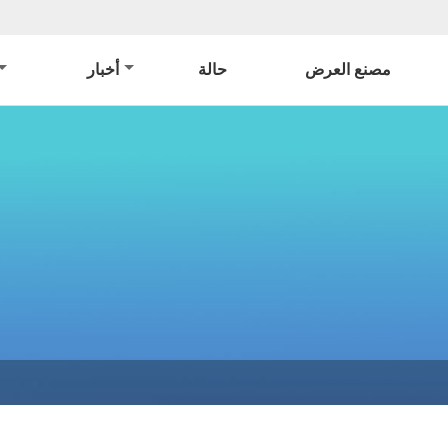
مصنع العرض
حالة
أخبار