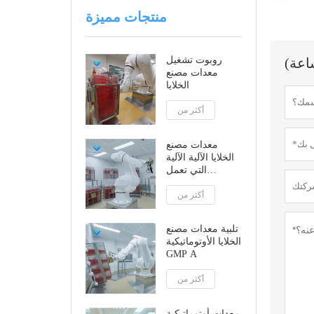
منتجات مميزة
روبوت تشغيل
معدات مصنع
الخلايا
أكثر من
معدات مصنع
الخلايا الآلية الآلية
التي تعمل
بالروبوت
أكثر من
تلبية معدات مصنع
الخلايا الأوتوماتيكية
GMP A
أكثر من
معدات أوتوماتيكية