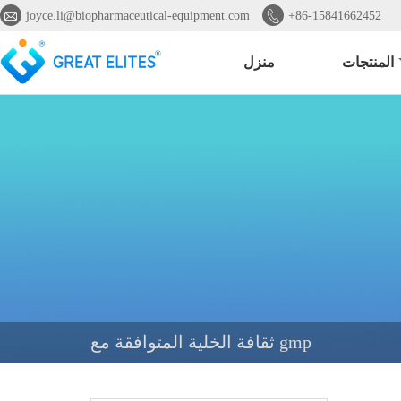


joyce.li@biopharmaceutical-equipment.com
+86-15841662452
المنتجات
منزل
ثقافة الخلية المتوافقة مع gmp