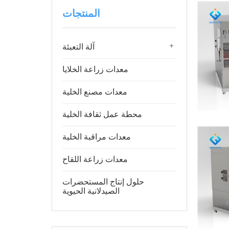
المنتجات
+
آلة التعبئة
معدات زراعة الخلايا
معدات مصنع الخلية
محطة عمل ثقافة الخلية
معدات مراقبة الخلية
معدات زراعة اللقاح
حلول إنتاج المستحضرات
الصيدلانية الحيوية