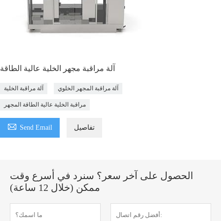
آلة مراقبة مجهر الخلية عالية الطاقة
آلة مراقبة المجهر الخلوي
آلة مراقبة الخلية
مراقبة الخلية عالية الطاقة المجهر

تفاصيل
Send Email
الحصول على آخر سعر؟ سنرد في أسرع وقت
ممكن (خلال 12 ساعة)