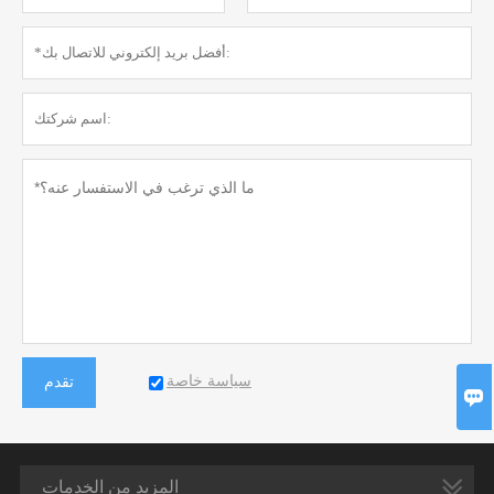
سياسة خاصة
تقدم

المزيد من الخدمات