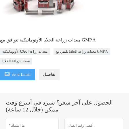
معدات زراعة الخلايا الأوتوماتيكية تتوافق مع GMP A
معدات زراعة الخلايا تلتقي مع GMP A
معدات زراعة الخلايا الأوتوماتيكية
معدات زراعة الخلايا

تفاصيل
Send Email
الحصول على آخر سعر؟ سنرد في أسرع وقت
ممكن (خلال 12 ساعة)