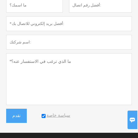
سياسة خاصة
تقدم
