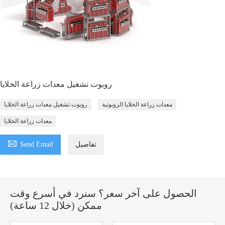
روبوت تشغيل معدات زراعة الخلايا
معدات زراعة الخلايا الروبوتية
روبوت تشغيل معدات زراعة الخلايا
معدات زراعة الخلايا

تفاصيل
Send Email
الحصول على آخر سعر؟ سنرد في أسرع وقت
ممكن (خلال 12 ساعة)