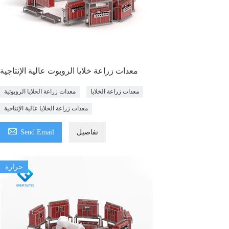
معدات زراعة خلايا الروبوت عالية الإنتاجية
معدات زراعة الخلايا
معدات زراعة الخلايا الروبوتية
معدات زراعة الخلايا عالية الإنتاجية

تفاصيل
Send Email
حرارة