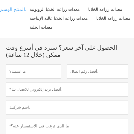
المنتج الوسم:
معدات زراعة الخلايا
معدات زراعة الخلايا الروبوتية
معدات زراعة الخلايا
معدات زراعة الخلايا عالية الإنتاجية
معدات الخلية
الحصول على آخر سعر؟ سنرد في أسرع وقت
ممكن (خلال 12 ساعة)