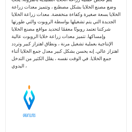
وضع مصنع الخلايا بشكل مصطنع ، وتتميز معدات زراعة
الخلايا بسعة صغيرة وكفاءة منخفضة. معدات زراعة الخلايا
الجديدة التي يتم تشغيلها بواسطة الروبوت والتي طورتها
شركتنا تعتمد روبوتًا معقمًا لتحديد مواقع مصنع الخلايا
وإمساكها. تتميز معدات زراعة خلايا الروبوت عالية
الإنتاجية بعملية تشغيل مرنة ، ونطاق اهتزاز كبير وتردد
اهتزاز عالي. إنه يحسن بشكل كبير معدل جمع الخلايا أثناء
جمع الخلايا. في الوقت نفسه ، يقلل الكثير من التدخل
اليدوي ،