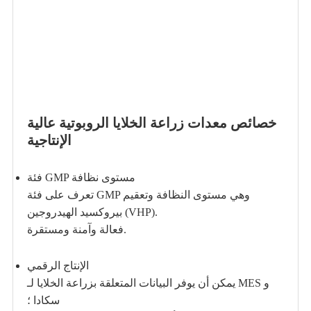
خصائص معدات زراعة الخلايا الروبوتية عالية
الإنتاجية
فئة GMP مستوى نظافة
تعرف على فئة GMP وهي مستوى النظافة وتعقيم
بيروكسيد الهيدروجين (VHP).
فعالة وآمنة ومستقرة.
الإنتاج الرقمي
يمكن أن يوفر البيانات المتعلقة بزراعة الخلايا لـ MES و
سكادا ؛