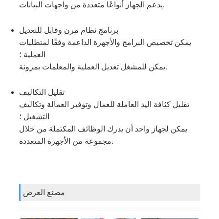
يدعم الجهاز أنواعًا متعددة من واجهات البيانات.
برنامج نظام مرن وقابل للتعديل
يمكن تخصيص البرامج والأجهزة الداعمة وفقًا لمتطلبات
العملية ؛
يمكن للمشغل تعديل العملية والمعلمات بمرونة.
تقليل التكاليف
تقليل كثافة اليد العاملة للعمال وتوفير العمالة وتكاليف
التشغيل ؛
يمكن لجهاز واحد أن يدرك الوظائف المكتملة من خلال
مجموعة من الأجهزة المتعددة.
مصنع العرض