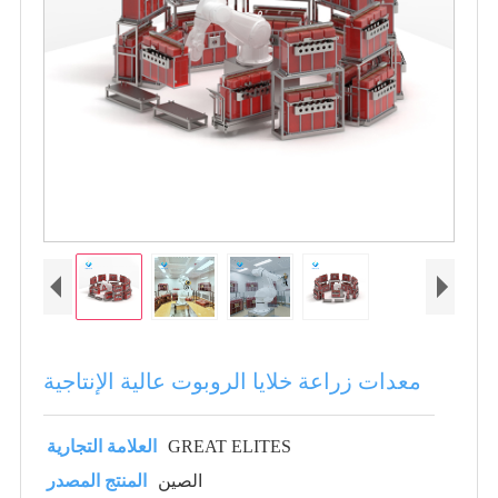
معدات زراعة خلايا الروبوت عالية الإنتاجية
GREAT ELITES
العلامة التجارية
الصين
المنتج المصدر