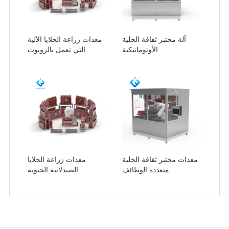
آلة مختبر ثقافة الخلية
معدات زراعة الخلايا الآلية
الأوتوماتيكية
التي تعمل بالروبوت
معدات مختبر ثقافة الخلية
معدات زراعة الخلايا
متعددة الوظائف
الصيدلانية الحيوية