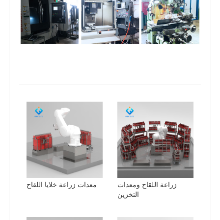
زراعة اللقاح ومعدات
معدات زراعة خلايا اللقاح
التخزين