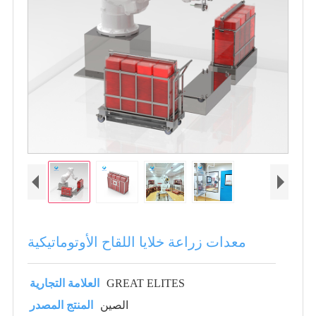
معدات زراعة خلايا اللقاح الأوتوماتيكية
GREAT ELITES
العلامة التجارية
الصين
المنتج المصدر