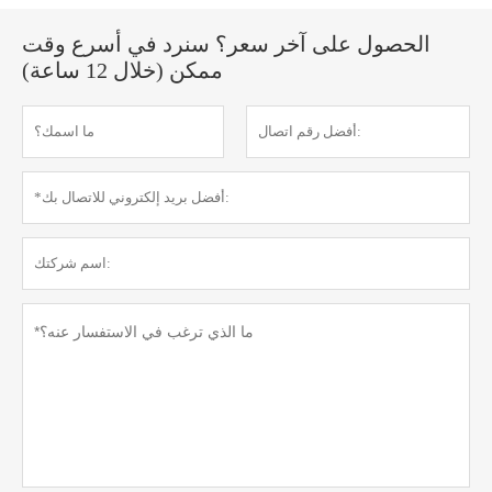
الحصول على آخر سعر؟ سنرد في أسرع وقت
ممكن (خلال 12 ساعة)