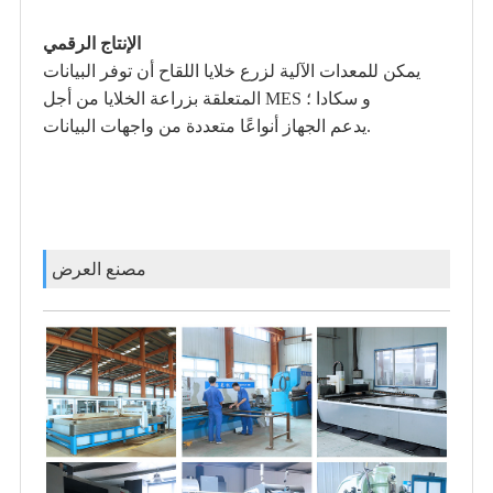
الإنتاج الرقمي
يمكن للمعدات الآلية لزرع خلايا اللقاح أن توفر البيانات
المتعلقة بزراعة الخلايا من أجل MES و سكادا ؛
يدعم الجهاز أنواعًا متعددة من واجهات البيانات.
مصنع العرض