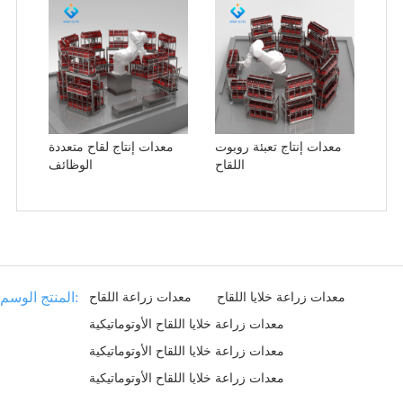
معدات إنتاج تعبئة روبوت
معدات إنتاج لقاح متعددة
اللقاح
الوظائف
المنتج الوسم:
معدات زراعة خلايا اللقاح
معدات زراعة اللقاح
معدات زراعة خلايا اللقاح الأوتوماتيكية
معدات زراعة خلايا اللقاح الأوتوماتيكية
معدات زراعة خلايا اللقاح الأوتوماتيكية